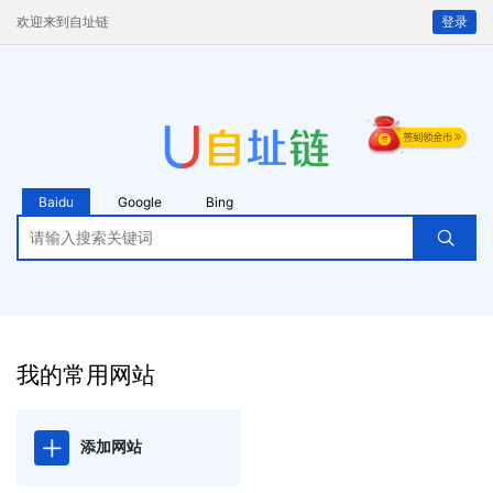
欢迎来到自址链
登录
Baidu
Google
Bing
我的常用网站
添加网站