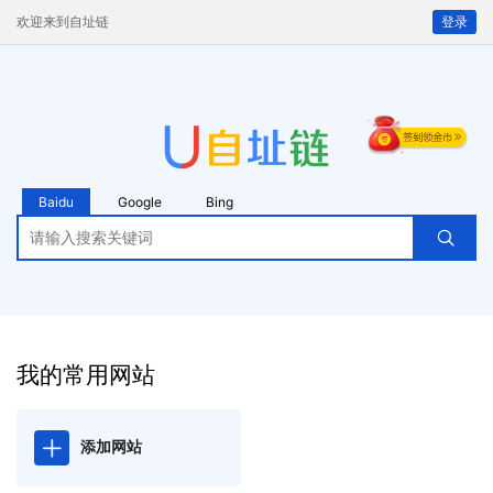
欢迎来到自址链
登录
Baidu
Google
Bing
我的常用网站
添加网站