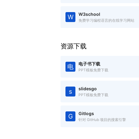
W3school
W
免费学习编程语言的在线学习网站
资源下载
电子书下载
电
PPT模板免费下载
slidesgo
s
PPT模板免费下载
Gitlogs
G
针对 GitHub 项目的搜索引擎