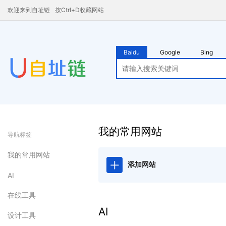
欢迎来到自址链
按Ctrl+D收藏网站
Baidu
Google
Bing
我的常用网站
导航标签
我的常用网站
添加网站
AI
在线工具
AI
设计工具