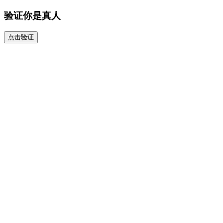
验证你是真人
点击验证