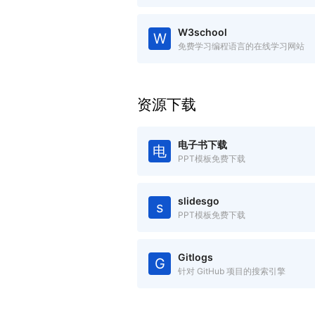
W3school
W
免费学习编程语言的在线学习网站
资源下载
电子书下载
电
PPT模板免费下载
slidesgo
s
PPT模板免费下载
Gitlogs
G
针对 GitHub 项目的搜索引擎