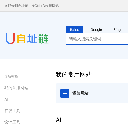
欢迎来到自址链
按Ctrl+D收藏网站
Baidu
Google
Bing
我的常用网站
导航标签
我的常用网站
添加网站
AI
在线工具
AI
设计工具