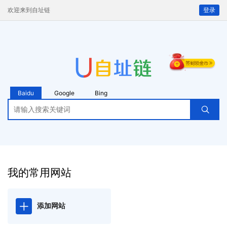
欢迎来到自址链
登录
Baidu
Google
Bing
我的常用网站
添加网站