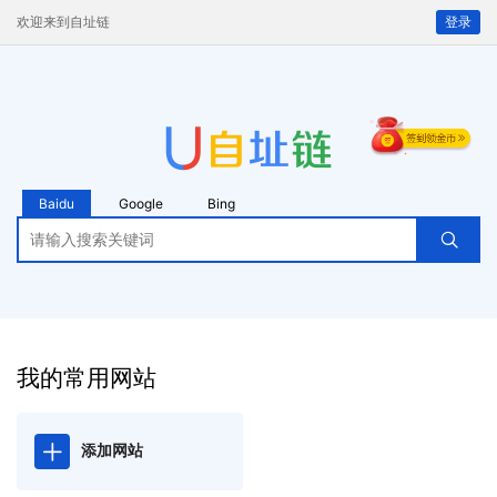
欢迎来到自址链
登录
Baidu
Google
Bing
我的常用网站
添加网站