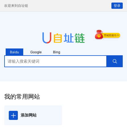
欢迎来到自址链
登录
Baidu
Google
Bing
我的常用网站
添加网站