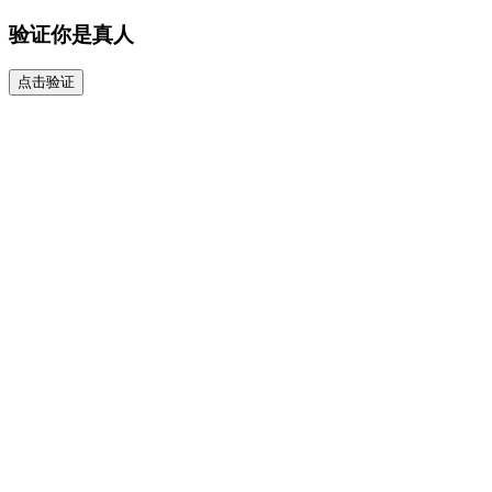
验证你是真人
点击验证