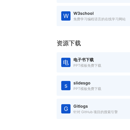
W3school
W
免费学习编程语言的在线学习网站
资源下载
电子书下载
电
PPT模板免费下载
slidesgo
s
PPT模板免费下载
Gitlogs
G
针对 GitHub 项目的搜索引擎