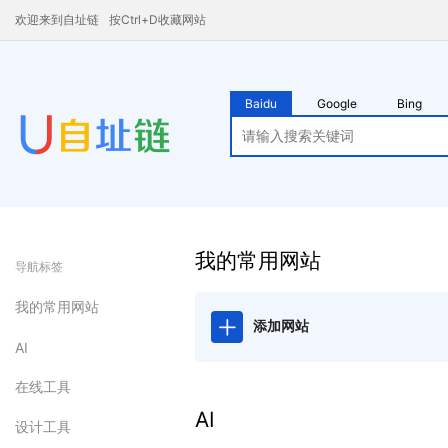
欢迎来到自址链
按Ctrl+D收藏网站
Baidu
Google
Bing
我的常用网站
导航标签
我的常用网站
添加网站
AI
在线工具
AI
设计工具