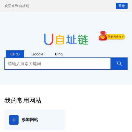
欢迎来到自址链
登录
Baidu
Google
Bing
我的常用网站
添加网站